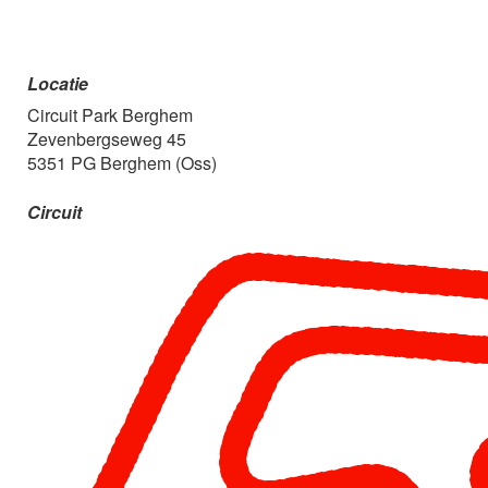
Locatie
Circuit Park Berghem
Zevenbergseweg 45
5351 PG Berghem (Oss)
Circuit