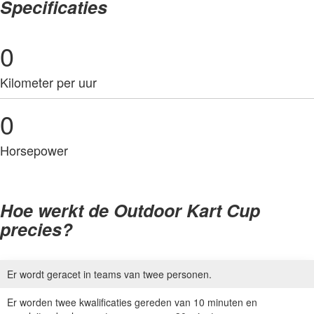
Specificaties
0
Kilometer per uur
0
Horsepower
Hoe werkt de Outdoor Kart Cup
precies?
Er wordt geracet in teams van twee personen.
Er worden twee kwalificaties gereden van 10 minuten en