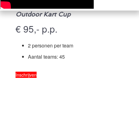
Outdoor Kart Cup
€ 95,- p.p.
2 personen per team
Aantal teams: 45
Inschrijven