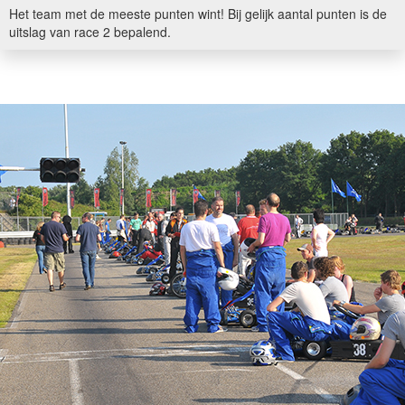
Het team met de meeste punten wint! Bij gelijk aantal punten is de
uitslag van race 2 bepalend.