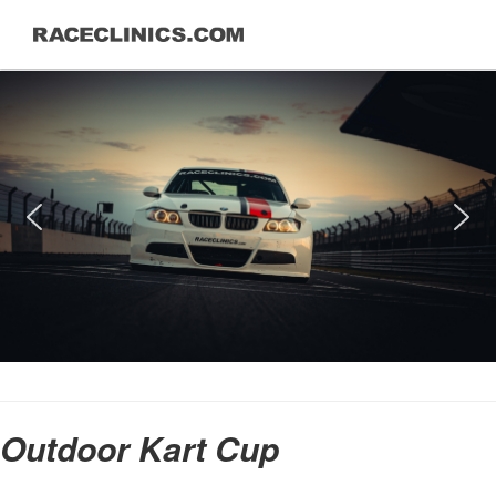
Outdoor Kart Cup